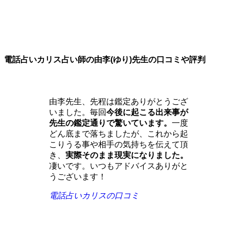
電話占いカリス占い師の由李(ゆり)先生の口コミや評判
由李先生、先程は鑑定ありがとうござ
いました。毎回
今後に起こる出来事が
先生の鑑定通りで驚いています。
一度
どん底まで落ちましたが、これから起
こりうる事や相手の気持ちを伝えて頂
き、
実際そのまま現実になりました。
凄いです。いつもアドバイスありがと
うございます！
電話占いカリスの口コミ