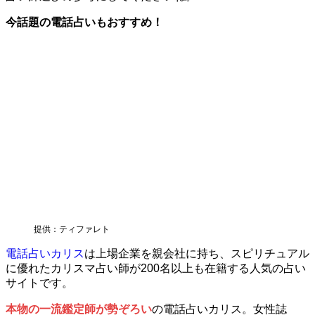
今話題の電話占いもおすすめ！
提供：ティファレト
電話占いカリス
は上場企業を親会社に持ち、スピリチュアル
に優れたカリスマ占い師が200名以上も在籍する人気の占い
サイトです。
本物の一流鑑定師が勢ぞろい
の電話占いカリス。女性誌