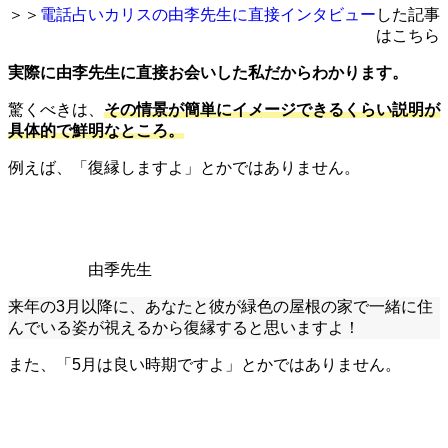
＞＞
電話占いカリスの由李先生に直接インタビュー
した記事
はこちら
実際に由李先生に直接お会いした私だからわかります。
驚くべきは、
その情景が簡単にイメージできるくらい説明が
具体的で鮮明なところ。
例えば、「復縁しますよ」とかではありません。
由季先生
来年の3月以降に、あなたと彼が緑色の屋根の家で一緒に住
んでいる姿が視えるから復縁すると思いますよ！
また、「5月は良い時期ですよ」とかではありません。