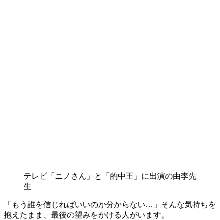
テレビ「ニノさん」と「的中王」に出演の由李先
生
「もう誰を信じればいいのか分からない…」そんな気持ちを
抱えたまま、最後の望みをかける人がいます。