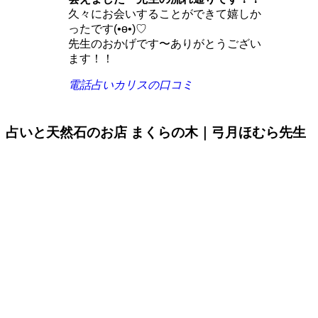
久々にお会いすることができて嬉しか
ったです(•ө•)♡
先生のおかげです〜ありがとうござい
ます！！
電話占いカリスの口コミ
占いと天然石のお店 まくらの木｜弓月ほむら先生