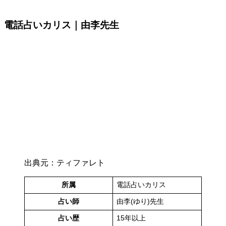
電話占いカリス｜由李先生
出典元：ティファレト
所属
電話占いカリス
占い師
由李(ゆり)先生
占い歴
15年以上