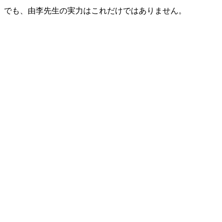
でも、由李先生の実力はこれだけではありません。